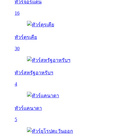
ทัวร์จอร์แดน
16
ทัวร์ตุรเคีย
30
ทัวร์สหรัฐอาหรับฯ
4
ทัวร์แคนาดา
5