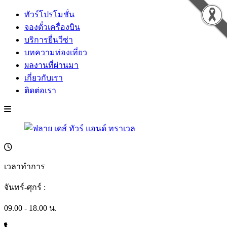
ทัวร์โปรโมชั่น
จองตั๋วเครื่องบิน
บริการยื่นวีซ่า
บทความท่องเที่ยว
ผลงานที่ผ่านมา
เกี่ยวกับเรา
ติดต่อเรา
เวลาทำการ
จันทร์-ศุกร์ :
09.00 - 18.00 น.