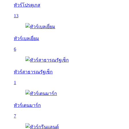
ทัวร์โปรตุเกส
13
ทัวร์เบลเยี่ยม
6
ทัวร์สาธารณรัฐเช็ก
1
ทัวร์เดนมาร์ก
7