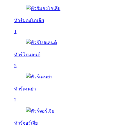
ทัวร์มองโกเลีย
1
ทัวร์โปแลนด์
5
ทัวร์เคนย่า
2
ทัวร์จอร์เจีย