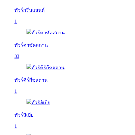
ทัวร์กรีนแลนด์
1
ทัวร์คาซัคสถาน
33
ทัวร์คีร์กีซสถาน
1
ทัวร์ลิเบีย
1