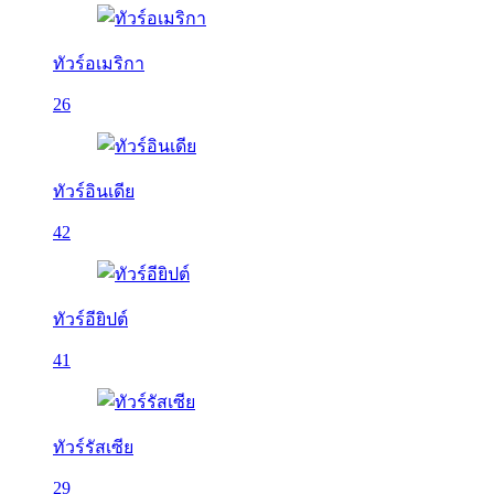
ทัวร์อเมริกา
26
ทัวร์อินเดีย
42
ทัวร์อียิปต์
41
ทัวร์รัสเซีย
29