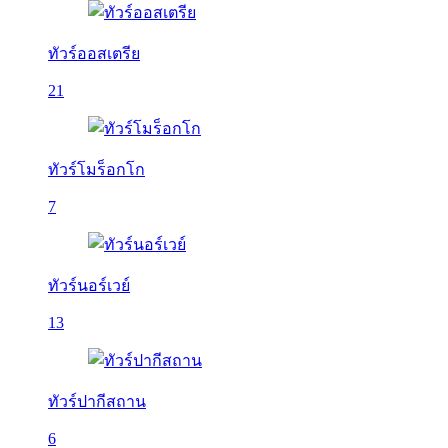
ทัวร์ออสเตรีย
21
ทัวร์โมร็อกโก
7
ทัวร์นอร์เวย์
13
ทัวร์ปากีสถาน
6