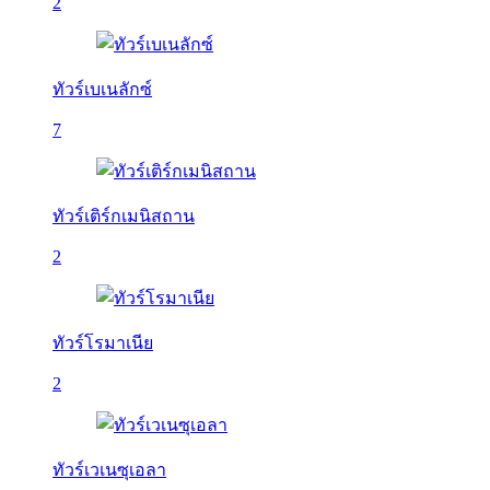
2
ทัวร์เบเนลักซ์
7
ทัวร์เติร์กเมนิสถาน
2
ทัวร์โรมาเนีย
2
ทัวร์เวเนซุเอลา