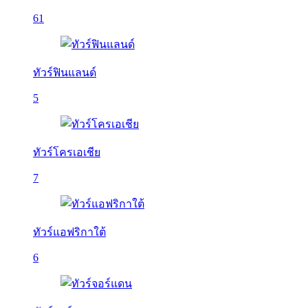
61
ทัวร์ฟินแลนด์
5
ทัวร์โครเอเชีย
7
ทัวร์แอฟริกาใต้
6