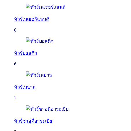
ทัวร์เนเธอร์แลนด์
6
ทัวร์บอลติก
6
ทัวร์เนปาล
1
ทัวร์ซาอุดีอาระเบีย