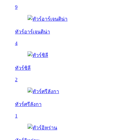
9
ทัวร์อาร์เจนติน่า
4
ทัวร์ชิลี
2
ทัวร์ศรีลังกา
1