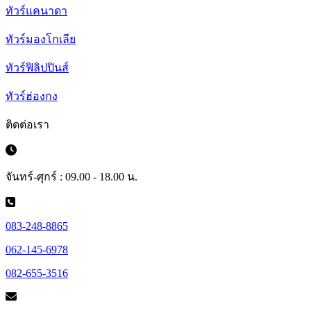
ทัวร์แคนาดา
ทัวร์มองโกเลีย
ทัวร์ฟิลิปปินส์
ทัวร์ฮ่องกง
ติดต่อเรา
จันทร์-ศุกร์ : 09.00 - 18.00 น.
083-248-8865
062-145-6978
082-655-3516