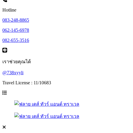
Hotline
083-248-8865
062-145-6978
082-655-3516
เราช่วยคุณได้
@738xyyli
Travel License : 11/10683