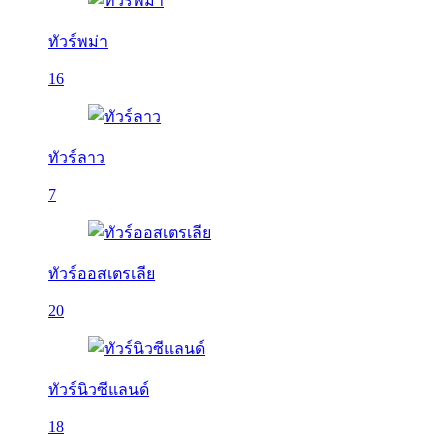
ทัวร์พม่า
16
ทัวร์ลาว
7
ทัวร์ออสเตรเลีย
20
ทัวร์นิวซีแลนด์
18