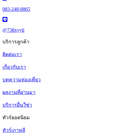
083-248-8865
@738xyyli
บริการลูกค้า
ติดต่อเรา
เกี่ยวกับเรา
บทความท่องเที่ยว
ผลงานที่ผ่านมา
บริการยื่นวีซ่า
ทัวร์ยอดนิยม
ทัวร์เกาหลี