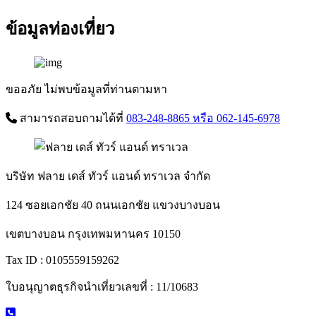
ข้อมูลท่องเที่ยว
ขออภัย ไม่พบข้อมูลที่ท่านตามหา
สามารถสอบถามได้ที่
083-248-8865
หรือ 062-145-6978
บริษัท ฟลาย เดส์ ทัวร์ แอนด์ ทราเวล จำกัด
124 ซอยเอกชัย 40 ถนนเอกชัย แขวงบางบอน
เขตบางบอน กรุงเทพมหานคร 10150
Tax ID : 0105559159262
ใบอนุญาตธุรกิจนำเที่ยวเลขที่ : 11/10683