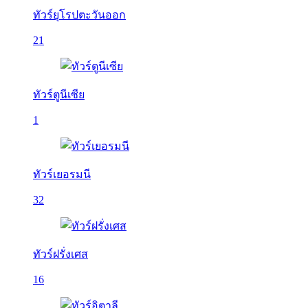
ทัวร์ยุโรปตะวันออก
21
ทัวร์ตูนีเซีย
1
ทัวร์เยอรมนี
32
ทัวร์ฝรั่งเศส
16