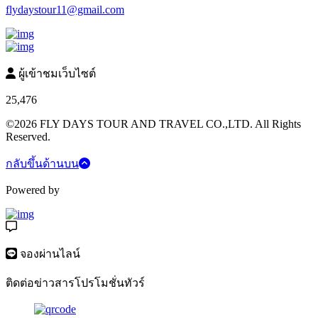
flydaystour11@gmail.com
ผู้เข้าชมเว็บไซต์
25,476
©2026 FLY DAYS TOUR AND TRAVEL CO.,LTD. All Rights
Reserved.
กลับขึ้นด้านบน
Powered by
จองผ่านไลน์
ติดต่อข่าวสารโปรโมชั่นทัวร์