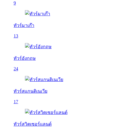
9
ทัวร์มาเก๊า
13
ทัวร์อังกฤษ
24
ทัวร์สแกนดิเนเวีย
17
ทัวร์สวิตเซอร์แลนด์