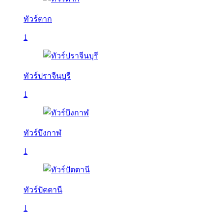
ทัวร์ตาก
1
ทัวร์ปราจีนบุรี
1
ทัวร์บึงกาฬ
1
ทัวร์ปัตตานี
1