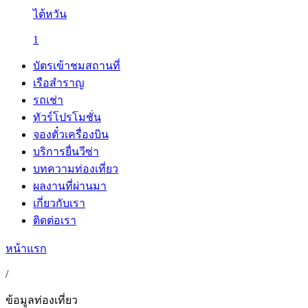
ไต้หวัน
1
บัตรเข้าชมสถานที่
เรือสำราญ
รถเช่า
ทัวร์โปรโมชั่น
จองตั๋วเครื่องบิน
บริการยื่นวีซ่า
บทความท่องเที่ยว
ผลงานที่ผ่านมา
เกี่ยวกับเรา
ติดต่อเรา
หน้าแรก
/
ข้อมูลท่องเที่ยว