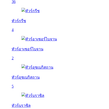
36
ทัวร์กรีซ
4
ทัวร์อาเซอร์ไบจาน
2
ทัวร์อุซเบกิสถาน
5
ทัวร์บราซิล