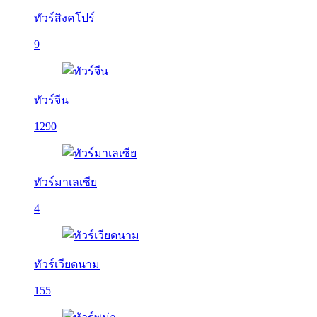
ทัวร์สิงคโปร์
9
ทัวร์จีน
1290
ทัวร์มาเลเซีย
4
ทัวร์เวียดนาม
155