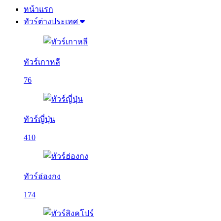
หน้าแรก
ทัวร์ต่างประเทศ
ทัวร์เกาหลี
76
ทัวร์ญี่ปุ่น
410
ทัวร์ฮ่องกง
174