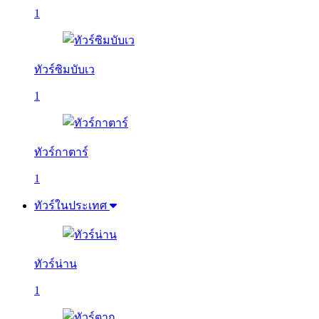
1
ทัวร์ซิมบับเว
1
ทัวร์กาตาร์
1
ทัวร์ในประเทศ
ทัวร์น่าน
1