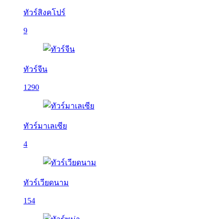
ทัวร์สิงคโปร์
9
ทัวร์จีน
1290
ทัวร์มาเลเซีย
4
ทัวร์เวียดนาม
154