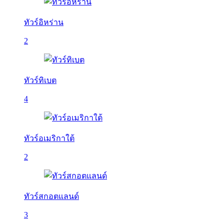
ทัวร์อิหร่าน
2
ทัวร์ทิเบต
4
ทัวร์อเมริกาใต้
2
ทัวร์สกอตแลนด์
3