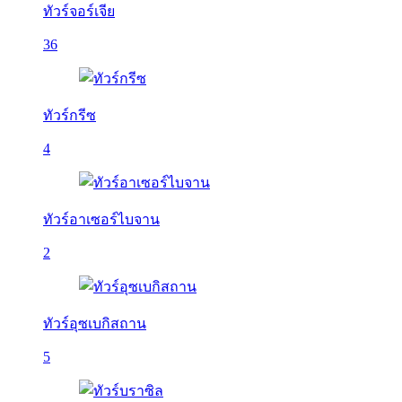
ทัวร์จอร์เจีย
36
ทัวร์กรีซ
4
ทัวร์อาเซอร์ไบจาน
2
ทัวร์อุซเบกิสถาน
5