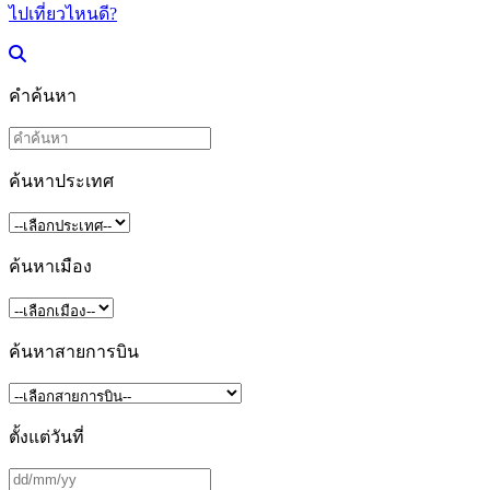
ไปเที่ยวไหนดี?
คำค้นหา
ค้นหาประเทศ
ค้นหาเมือง
ค้นหาสายการบิน
ตั้งแต่วันที่