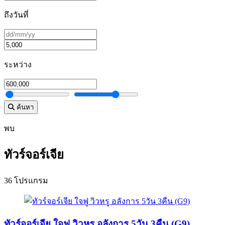
ถึงวันที่
ระหว่าง
ค้นหา
พบ
ทัวร์จอร์เจีย
36 โปรแกรม
ทัวร์จอร์เจีย ใจฟู วิวหรู อลังการ 5วัน 3คืน (G9)