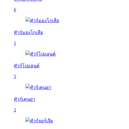
6
ทัวร์มองโกเลีย
1
ทัวร์โปแลนด์
5
ทัวร์เคนย่า
2