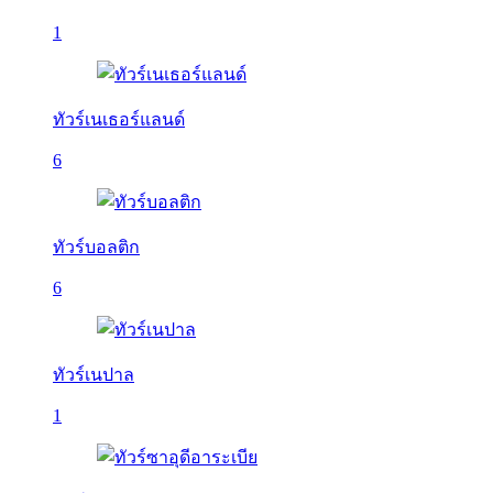
1
ทัวร์เนเธอร์แลนด์
6
ทัวร์บอลติก
6
ทัวร์เนปาล
1