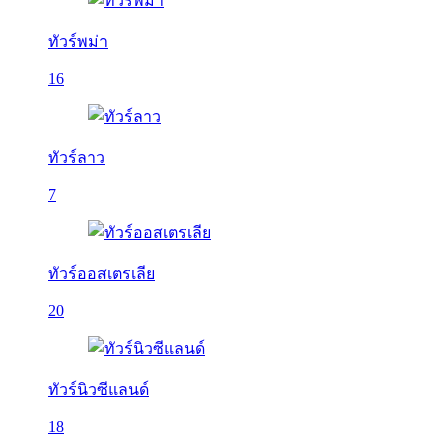
ทัวร์พม่า
16
ทัวร์ลาว
7
ทัวร์ออสเตรเลีย
20
ทัวร์นิวซีแลนด์
18