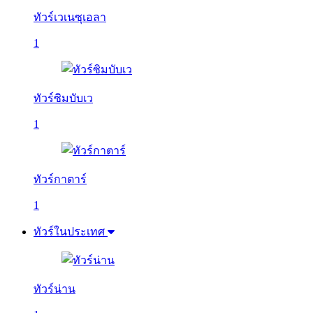
ทัวร์เวเนซุเอลา
1
ทัวร์ซิมบับเว
1
ทัวร์กาตาร์
1
ทัวร์ในประเทศ
ทัวร์น่าน