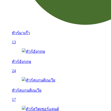
ทัวร์มาเก๊า
13
ทัวร์อังกฤษ
24
ทัวร์สแกนดิเนเวีย
17