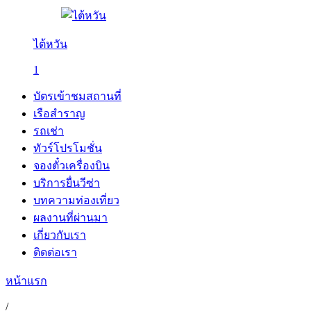
ไต้หวัน
1
บัตรเข้าชมสถานที่
เรือสำราญ
รถเช่า
ทัวร์โปรโมชั่น
จองตั๋วเครื่องบิน
บริการยื่นวีซ่า
บทความท่องเที่ยว
ผลงานที่ผ่านมา
เกี่ยวกับเรา
ติดต่อเรา
หน้าแรก
/