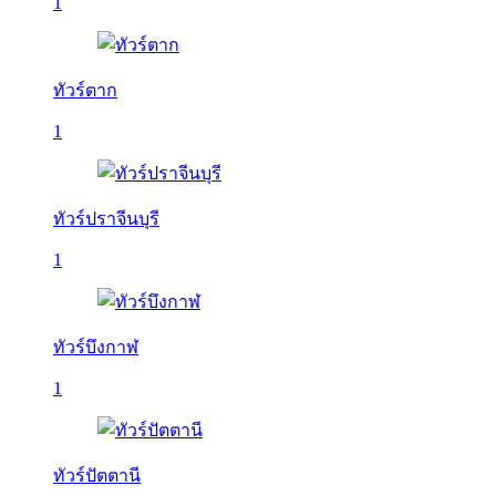
1
ทัวร์ตาก
1
ทัวร์ปราจีนบุรี
1
ทัวร์บึงกาฬ
1
ทัวร์ปัตตานี