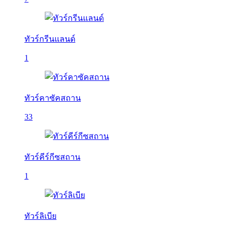
ทัวร์กรีนแลนด์
1
ทัวร์คาซัคสถาน
33
ทัวร์คีร์กีซสถาน
1
ทัวร์ลิเบีย