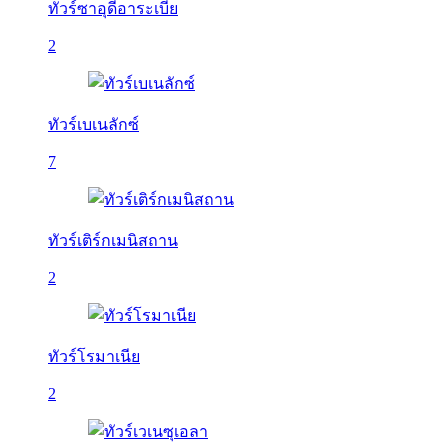
ทัวร์ซาอุดีอาระเบีย
2
ทัวร์เบเนลักซ์
7
ทัวร์เติร์กเมนิสถาน
2
ทัวร์โรมาเนีย
2