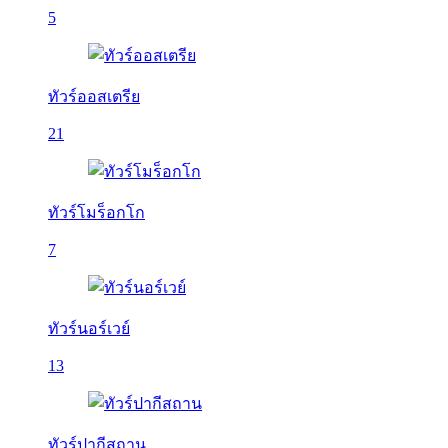
5
ทัวร์ออสเตรีย
21
ทัวร์โมร็อกโก
7
ทัวร์นอร์เวย์
13
ทัวร์ปากีสถาน