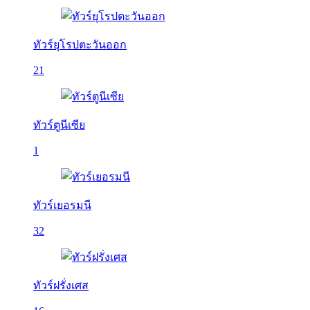
ทัวร์ยุโรปตะวันออก
21
ทัวร์ตูนีเซีย
1
ทัวร์เยอรมนี
32
ทัวร์ฝรั่งเศส