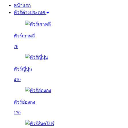
หน้าแรก
ทัวร์ต่างประเทศ
ทัวร์เกาหลี
76
ทัวร์ญี่ปุ่น
410
ทัวร์ฮ่องกง
170