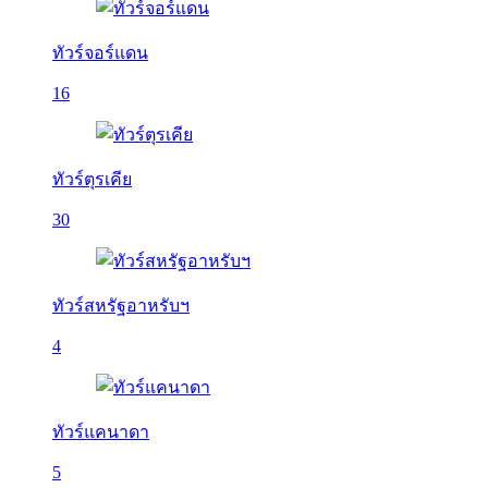
ทัวร์จอร์แดน
16
ทัวร์ตุรเคีย
30
ทัวร์สหรัฐอาหรับฯ
4
ทัวร์แคนาดา
5