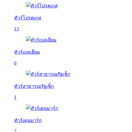
ทัวร์โปรตุเกส
13
ทัวร์เบลเยี่ยม
6
ทัวร์สาธารณรัฐเช็ก
1
ทัวร์เดนมาร์ก
7