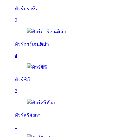
ทัวร์บราซิล
9
ทัวร์อาร์เจนติน่า
4
ทัวร์ชิลี
2
ทัวร์ศรีลังกา
1