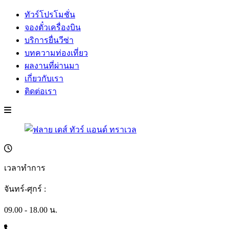
ทัวร์โปรโมชั่น
จองตั๋วเครื่องบิน
บริการยื่นวีซ่า
บทความท่องเที่ยว
ผลงานที่ผ่านมา
เกี่ยวกับเรา
ติดต่อเรา
เวลาทำการ
จันทร์-ศุกร์ :
09.00 - 18.00 น.