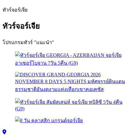
ทัวร์จอร์เจีย
ทัวร์จอร์เจีย
โปรแกรมทัวร์ "แนะนำ"