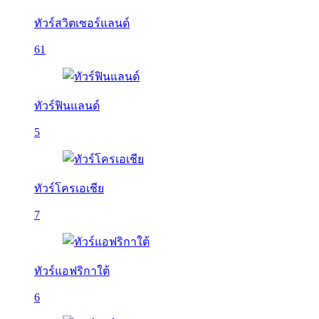
ทัวร์สวิตเซอร์แลนด์
61
ทัวร์ฟินแลนด์
5
ทัวร์โครเอเชีย
7
ทัวร์แอฟริกาใต้
6