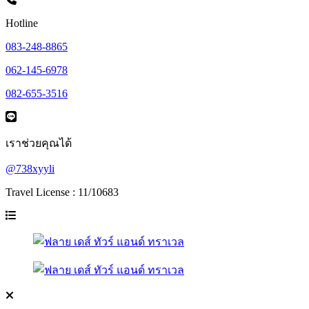
Hotline
083-248-8865
062-145-6978
082-655-3516
เราช่วยคุณได้
@738xyyli
Travel License : 11/10683