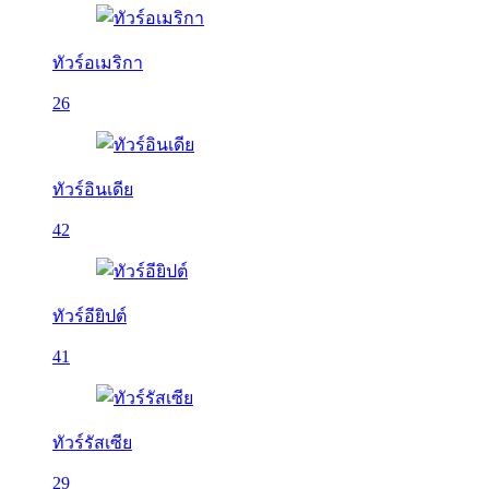
ทัวร์อเมริกา
26
ทัวร์อินเดีย
42
ทัวร์อียิปต์
41
ทัวร์รัสเซีย
29