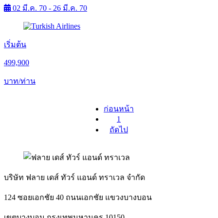
02 มี.ค. 70 - 26 มี.ค. 70
เริ่มต้น
499,900
บาท/ท่าน
ก่อนหน้า
1
ถัดไป
บริษัท ฟลาย เดส์ ทัวร์ แอนด์ ทราเวล จำกัด
124 ซอยเอกชัย 40 ถนนเอกชัย แขวงบางบอน
เขตบางบอน กรุงเทพมหานคร 10150