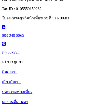
Tax ID : 0105559159262
ใบอนุญาตธุรกิจนำเที่ยวเลขที่ : 11/10683
083-248-8865
@738xyyli
บริการลูกค้า
ติดต่อเรา
เกี่ยวกับเรา
บทความท่องเที่ยว
ผลงานที่ผ่านมา