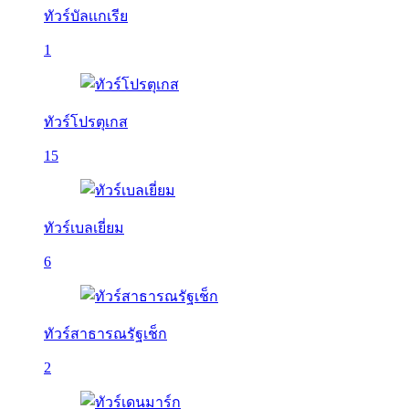
ทัวร์บัลเเกเรีย
1
ทัวร์โปรตุเกส
15
ทัวร์เบลเยี่ยม
6
ทัวร์สาธารณรัฐเช็ก
2