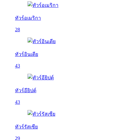
ทัวร์อเมริกา
28
ทัวร์อินเดีย
43
ทัวร์อียิปต์
43
ทัวร์รัสเซีย
29