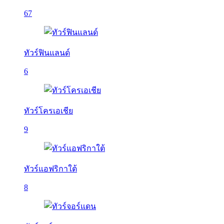
67
ทัวร์ฟินแลนด์
6
ทัวร์โครเอเชีย
9
ทัวร์แอฟริกาใต้
8