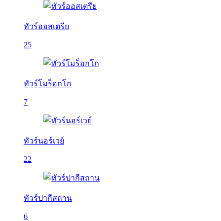
ทัวร์ออสเตรีย
25
ทัวร์โมร็อกโก
7
ทัวร์นอร์เวย์
22
ทัวร์ปากีสถาน
6