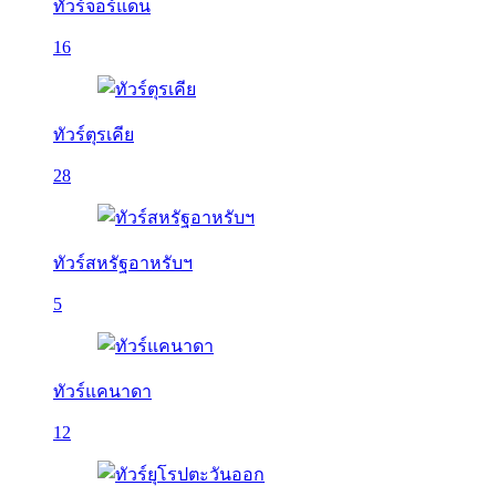
ทัวร์จอร์แดน
16
ทัวร์ตุรเคีย
28
ทัวร์สหรัฐอาหรับฯ
5
ทัวร์แคนาดา
12