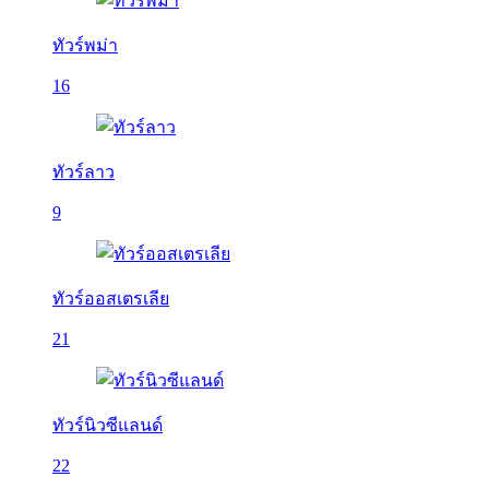
ทัวร์พม่า
16
ทัวร์ลาว
9
ทัวร์ออสเตรเลีย
21
ทัวร์นิวซีแลนด์
22