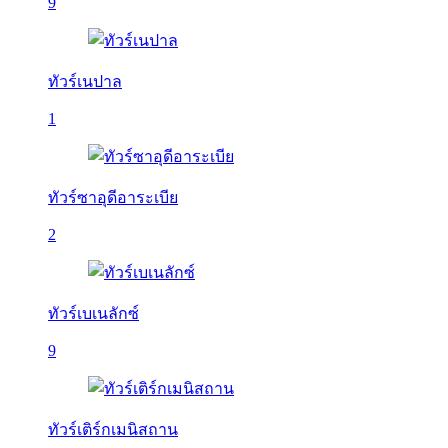
9
ทัวร์เนปาล
1
ทัวร์ซาอุดีอาระเบีย
2
ทัวร์เบเนลักซ์
9
ทัวร์เติร์กเมนิสถาน