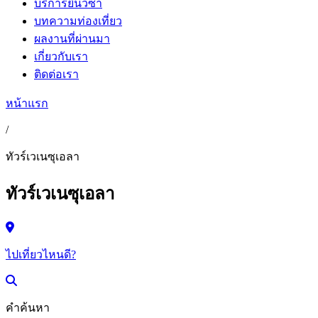
บริการยื่นวีซ่า
บทความท่องเที่ยว
ผลงานที่ผ่านมา
เกี่ยวกับเรา
ติดต่อเรา
หน้าแรก
/
ทัวร์เวเนซุเอลา
ทัวร์เวเนซุเอลา
ไปเที่ยวไหนดี?
คำค้นหา