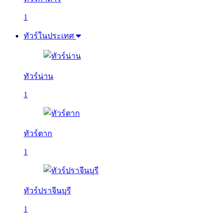
1
ทัวร์ในประเทศ
ทัวร์น่าน
1
ทัวร์ตาก
1
ทัวร์ปราจีนบุรี
1