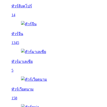
ทัวร์สิงคโปร์
14
ทัวร์จีน
1345
ทัวร์มาเลเซีย
5
ทัวร์เวียดนาม
158