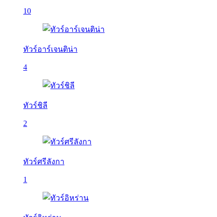
10
ทัวร์อาร์เจนติน่า
4
ทัวร์ชิลี
2
ทัวร์ศรีลังกา
1