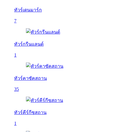
ทัวร์เดนมาร์ก
7
ทัวร์กรีนแลนด์
1
ทัวร์คาซัคสถาน
35
ทัวร์คีร์กีซสถาน
1