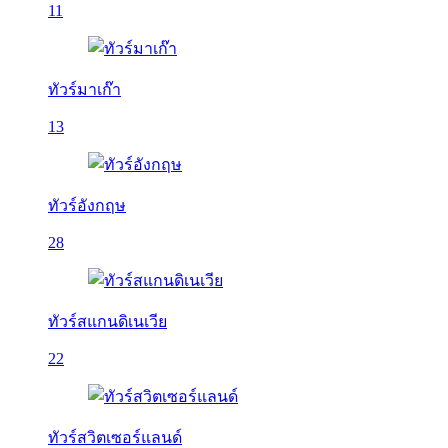
11
ทัวร์มาเก๊า
13
ทัวร์อังกฤษ
28
ทัวร์สแกนดิเนเวีย
22
ทัวร์สวิตเซอร์แลนด์