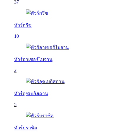
37
ทัวร์กรีซ
10
ทัวร์อาเซอร์ไบจาน
2
ทัวร์อุซเบกิสถาน
5
ทัวร์บราซิล