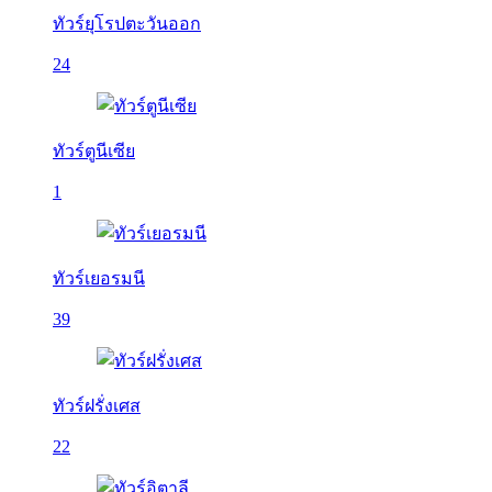
ทัวร์ยุโรปตะวันออก
24
ทัวร์ตูนีเซีย
1
ทัวร์เยอรมนี
39
ทัวร์ฝรั่งเศส
22