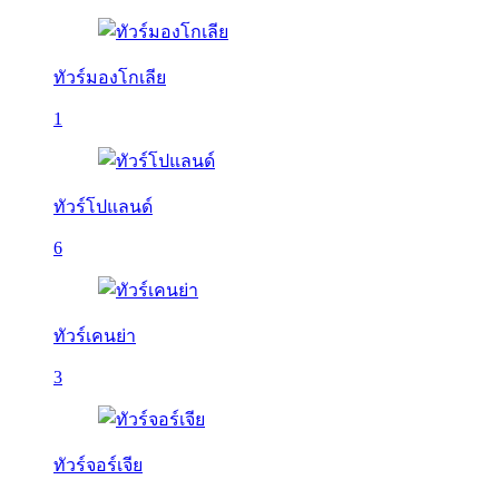
ทัวร์มองโกเลีย
1
ทัวร์โปแลนด์
6
ทัวร์เคนย่า
3
ทัวร์จอร์เจีย