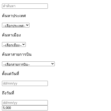
ค้นหาประเทศ
ค้นหาเมือง
ค้นหาสายการบิน
ตั้งแต่วันที่
ถึงวันที่