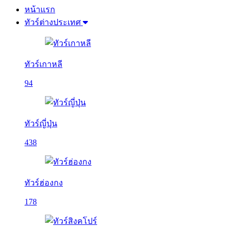
หน้าแรก
ทัวร์ต่างประเทศ
ทัวร์เกาหลี
94
ทัวร์ญี่ปุ่น
438
ทัวร์ฮ่องกง
178