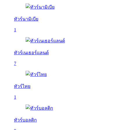
ทัวร์นามิเบีย
1
ทัวร์เนเธอร์แลนด์
7
ทัวร์ไทย
1
ทัวร์บอลติก