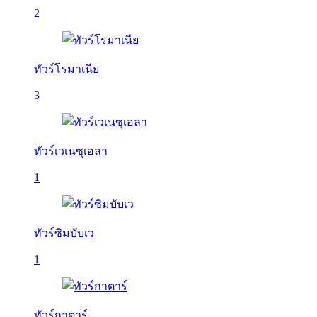
2
ทัวร์โรมาเนีย
3
ทัวร์เวเนซุเอลา
1
ทัวร์ซิมบับเว
1
ทัวร์กาตาร์