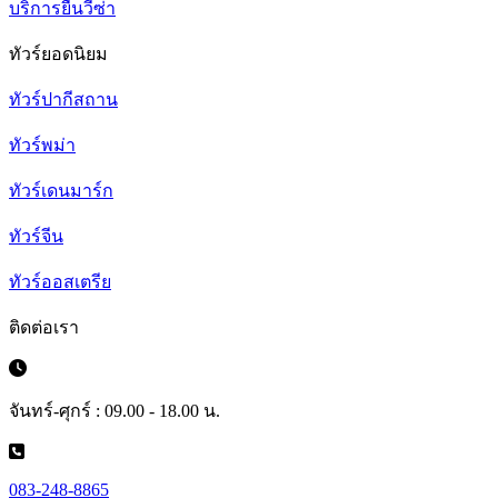
บริการยื่นวีซ่า
ทัวร์ยอดนิยม
ทัวร์ปากีสถาน
ทัวร์พม่า
ทัวร์เดนมาร์ก
ทัวร์จีน
ทัวร์ออสเตรีย
ติดต่อเรา
จันทร์-ศุกร์ : 09.00 - 18.00 น.
083-248-8865