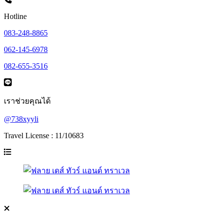
Hotline
083-248-8865
062-145-6978
082-655-3516
เราช่วยคุณได้
@738xyyli
Travel License : 11/10683