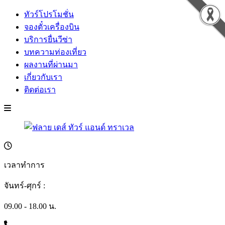
ทัวร์โปรโมชั่น
จองตั๋วเครื่องบิน
บริการยื่นวีซ่า
บทความท่องเที่ยว
ผลงานที่ผ่านมา
เกี่ยวกับเรา
ติดต่อเรา
เวลาทำการ
จันทร์-ศุกร์ :
09.00 - 18.00 น.