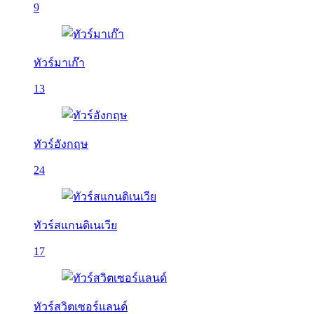
9
ทัวร์มาเก๊า
13
ทัวร์อังกฤษ
24
ทัวร์สแกนดิเนเวีย
17
ทัวร์สวิตเซอร์แลนด์