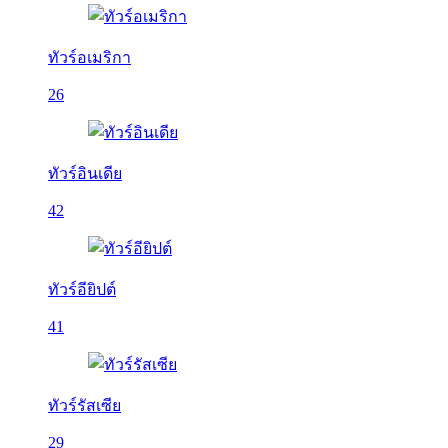
ทัวร์อเมริกา
26
ทัวร์อินเดีย
42
ทัวร์อียิปต์
41
ทัวร์รัสเซีย
29