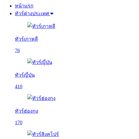
หน้าแรก
ทัวร์ต่างประเทศ
ทัวร์เกาหลี
76
ทัวร์ญี่ปุ่น
410
ทัวร์ฮ่องกง
170