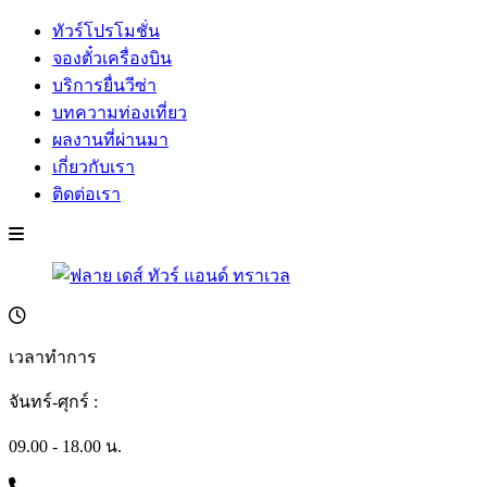
ทัวร์โปรโมชั่น
จองตั๋วเครื่องบิน
บริการยื่นวีซ่า
บทความท่องเที่ยว
ผลงานที่ผ่านมา
เกี่ยวกับเรา
ติดต่อเรา
เวลาทำการ
จันทร์-ศุกร์ :
09.00 - 18.00 น.