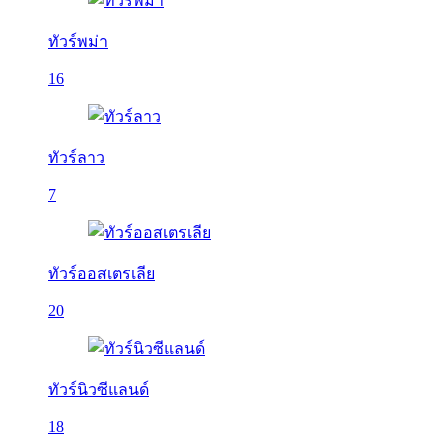
ทัวร์พม่า
16
ทัวร์ลาว
7
ทัวร์ออสเตรเลีย
20
ทัวร์นิวซีแลนด์
18