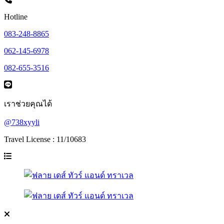
Hotline
083-248-8865
062-145-6978
082-655-3516
เราช่วยคุณได้
@738xyyli
Travel License : 11/10683