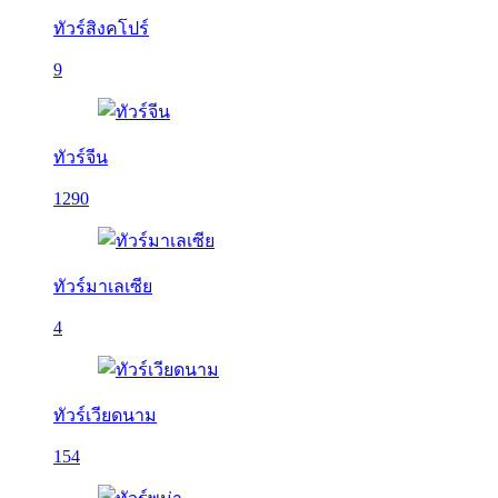
ทัวร์สิงคโปร์
9
ทัวร์จีน
1290
ทัวร์มาเลเซีย
4
ทัวร์เวียดนาม
154