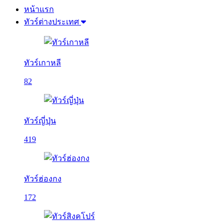
หน้าแรก
ทัวร์ต่างประเทศ
ทัวร์เกาหลี
82
ทัวร์ญี่ปุ่น
419
ทัวร์ฮ่องกง
172