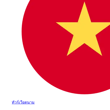
ทัวร์เวียดนาม