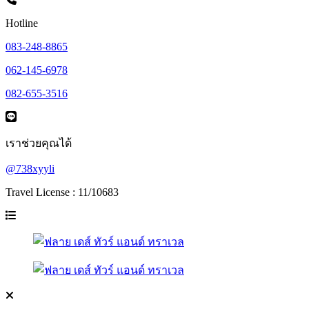
Hotline
083-248-8865
062-145-6978
082-655-3516
เราช่วยคุณได้
@738xyyli
Travel License : 11/10683