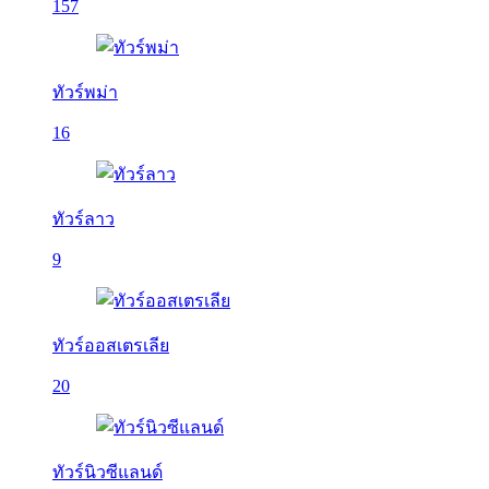
157
ทัวร์พม่า
16
ทัวร์ลาว
9
ทัวร์ออสเตรเลีย
20
ทัวร์นิวซีแลนด์