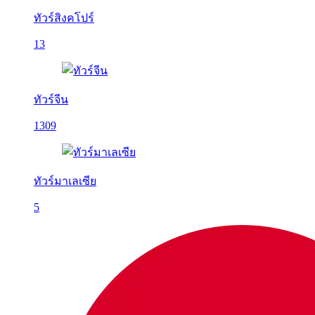
ทัวร์สิงคโปร์
13
ทัวร์จีน
1309
ทัวร์มาเลเซีย
5