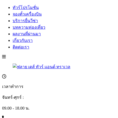
ทัวร์โปรโมชั่น
จองตั๋วเครื่องบิน
บริการยื่นวีซ่า
บทความท่องเที่ยว
ผลงานที่ผ่านมา
เกี่ยวกับเรา
ติดต่อเรา
เวลาทำการ
จันทร์-ศุกร์ :
09.00 - 18.00 น.