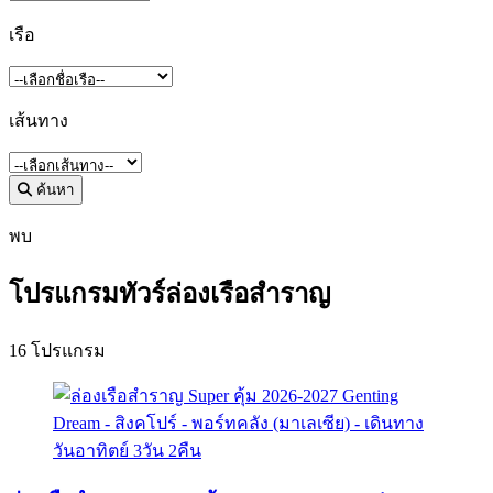
เรือ
เส้นทาง
ค้นหา
พบ
โปรแกรมทัวร์ล่องเรือสำราญ
16 โปรแกรม