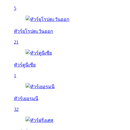
5
ทัวร์ยุโรปตะวันออก
21
ทัวร์ตูนีเซีย
1
ทัวร์เยอรมนี
32