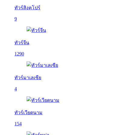
ทัวร์สิงคโปร์
9
ทัวร์จีน
1290
ทัวร์มาเลเซีย
4
ทัวร์เวียดนาม
154