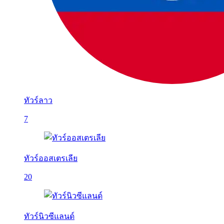
ทัวร์ลาว
7
ทัวร์ออสเตรเลีย
20
ทัวร์นิวซีแลนด์