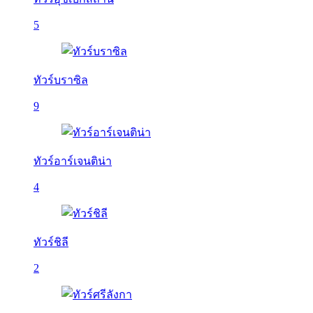
5
ทัวร์บราซิล
9
ทัวร์อาร์เจนติน่า
4
ทัวร์ชิลี
2