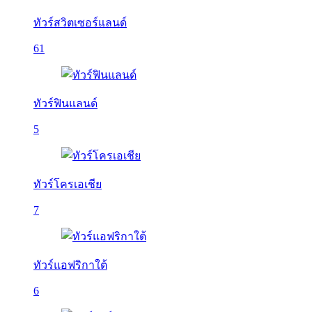
ทัวร์สวิตเซอร์แลนด์
61
ทัวร์ฟินแลนด์
5
ทัวร์โครเอเชีย
7
ทัวร์แอฟริกาใต้
6