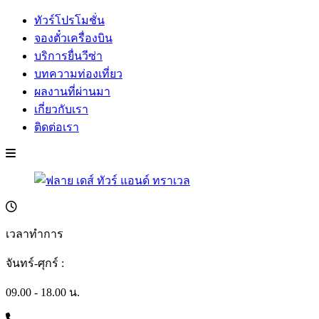
ทัวร์โปรโมชั่น
จองตั๋วเครื่องบิน
บริการยื่นวีซ่า
บทความท่องเที่ยว
ผลงานที่ผ่านมา
เกี่ยวกับเรา
ติดต่อเรา
เวลาทำการ
จันทร์-ศุกร์ :
09.00 - 18.00 น.