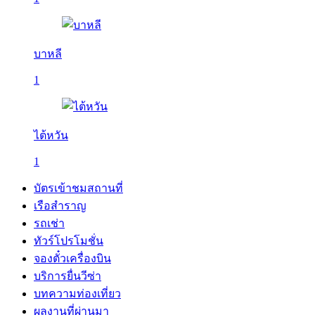
บาหลี
1
ไต้หวัน
1
บัตรเข้าชมสถานที่
เรือสำราญ
รถเช่า
ทัวร์โปรโมชั่น
จองตั๋วเครื่องบิน
บริการยื่นวีซ่า
บทความท่องเที่ยว
ผลงานที่ผ่านมา