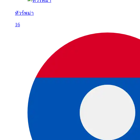
ทัวร์พม่า
16