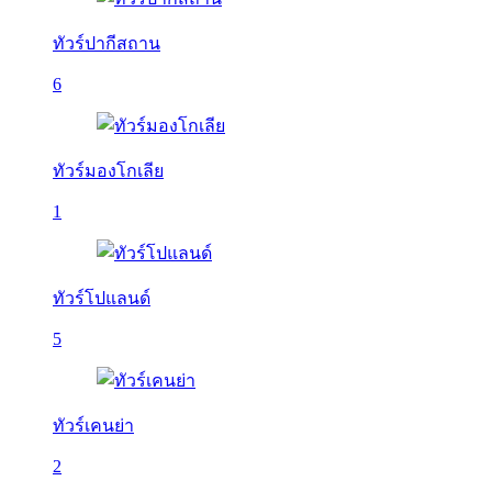
ทัวร์ปากีสถาน
6
ทัวร์มองโกเลีย
1
ทัวร์โปแลนด์
5
ทัวร์เคนย่า
2