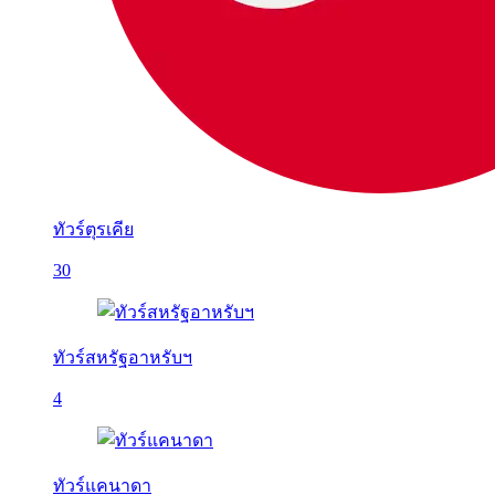
ทัวร์ตุรเคีย
30
ทัวร์สหรัฐอาหรับฯ
4
ทัวร์แคนาดา