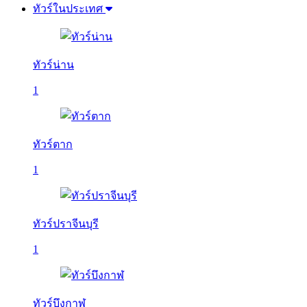
ทัวร์ในประเทศ
ทัวร์น่าน
1
ทัวร์ตาก
1
ทัวร์ปราจีนบุรี
1
ทัวร์บึงกาฬ