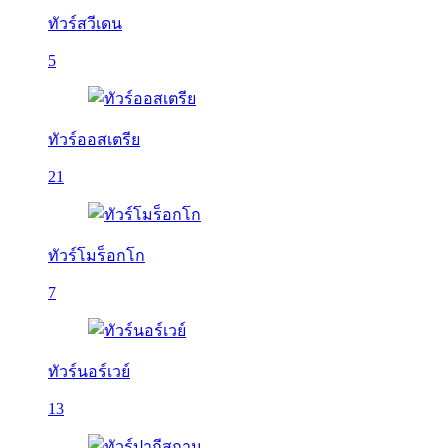
ทัวร์สวีเดน
5
ทัวร์ออสเตรีย
21
ทัวร์โมร็อกโก
7
ทัวร์นอร์เวย์
13