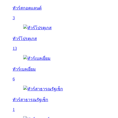
ทัวร์สกอตแลนด์
3
ทัวร์โปรตุเกส
13
ทัวร์เบลเยี่ยม
6
ทัวร์สาธารณรัฐเช็ก
1