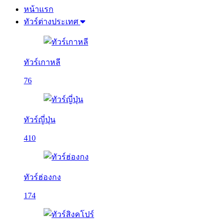
หน้าแรก
ทัวร์ต่างประเทศ
ทัวร์เกาหลี
76
ทัวร์ญี่ปุ่น
410
ทัวร์ฮ่องกง
174