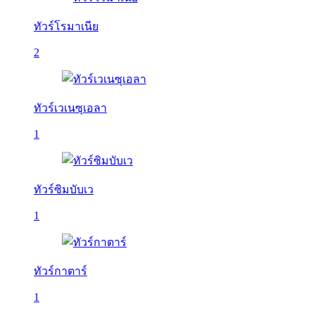
ทัวร์โรมาเนีย
2
ทัวร์เวเนซุเอลา
1
ทัวร์ซิมบับเว
1
ทัวร์กาตาร์
1