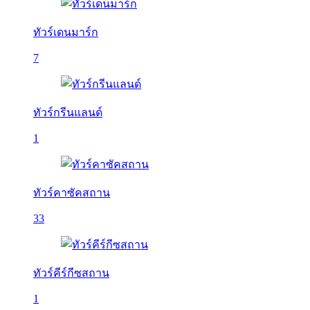
ทัวร์เดนมาร์ก
7
ทัวร์กรีนแลนด์
1
ทัวร์คาซัคสถาน
33
ทัวร์คีร์กีซสถาน
1