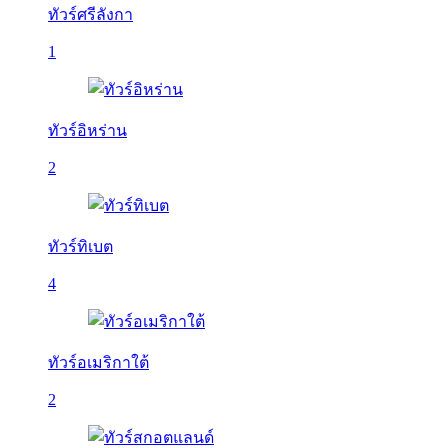
ทัวร์ศรีลังกา
1
ทัวร์อิหร่าน
2
ทัวร์ทิเบต
4
ทัวร์อเมริกาใต้
2