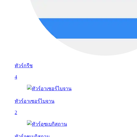
ทัวร์กรีซ
4
ทัวร์อาเซอร์ไบจาน
2
ทัวร์อุซเบกิสถาน