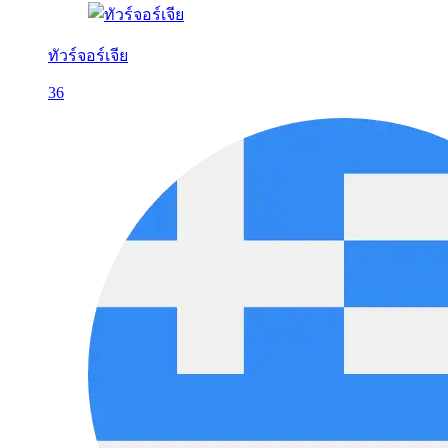
ทัวร์จอร์เจีย
36