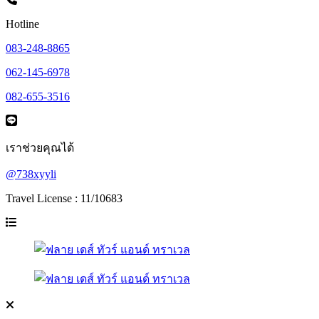
Hotline
083-248-8865
062-145-6978
082-655-3516
เราช่วยคุณได้
@738xyyli
Travel License : 11/10683