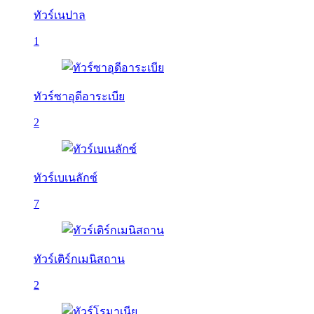
ทัวร์เนปาล
1
ทัวร์ซาอุดีอาระเบีย
2
ทัวร์เบเนลักซ์
7
ทัวร์เติร์กเมนิสถาน
2