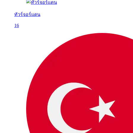
ทัวร์จอร์แดน
16