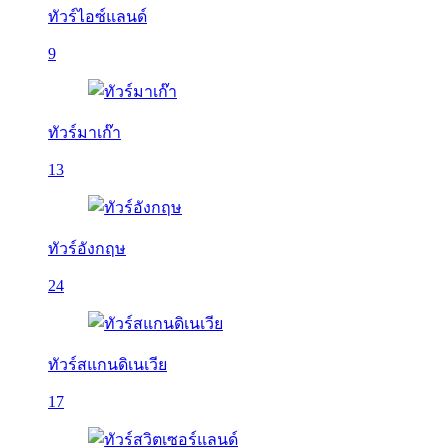
ทัวร์ไอซ์แลนด์
9
ทัวร์มาเก๊า
13
ทัวร์อังกฤษ
24
ทัวร์สแกนดิเนเวีย
17