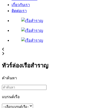
เกี่ยวกับเรา
ติดต่อเรา
ทัวร์ล่องเรือสำราญ
คำค้นหา
แบรนด์เรือ