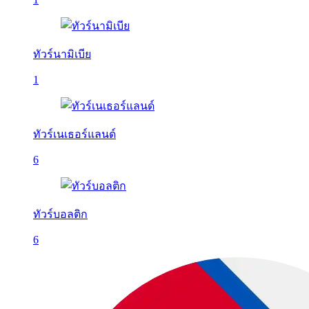
ทัวร์นามิเบีย
1
ทัวร์เนเธอร์แลนด์
6
ทัวร์บอลติก
6