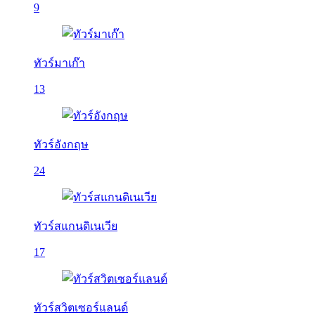
9
ทัวร์มาเก๊า
13
ทัวร์อังกฤษ
24
ทัวร์สแกนดิเนเวีย
17
ทัวร์สวิตเซอร์แลนด์