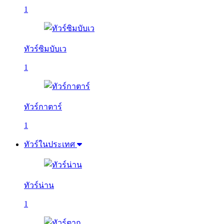
1
ทัวร์ซิมบับเว
1
ทัวร์กาตาร์
1
ทัวร์ในประเทศ
ทัวร์น่าน
1