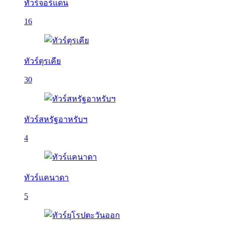
ทัวร์จอร์แดน
16
ทัวร์ตุรเคีย
30
ทัวร์สหรัฐอาหรับฯ
4
ทัวร์แคนาดา
5