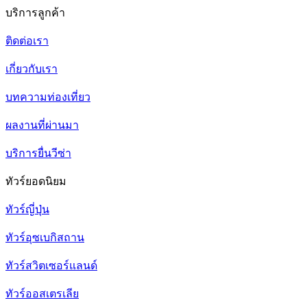
บริการลูกค้า
ติดต่อเรา
เกี่ยวกับเรา
บทความท่องเที่ยว
ผลงานที่ผ่านมา
บริการยื่นวีซ่า
ทัวร์ยอดนิยม
ทัวร์ญี่ปุ่น
ทัวร์อุซเบกิสถาน
ทัวร์สวิตเซอร์แลนด์
ทัวร์ออสเตรเลีย