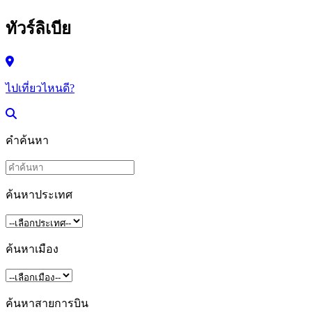
ทัวร์ลิเบีย
ไปเที่ยวไหนดี?
คำค้นหา
ค้นหาประเทศ
ค้นหาเมือง
ค้นหาสายการบิน