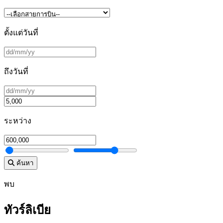
ตั้งแต่วันที่
ถึงวันที่
ระหว่าง
ค้นหา
พบ
ทัวร์ลิเบีย