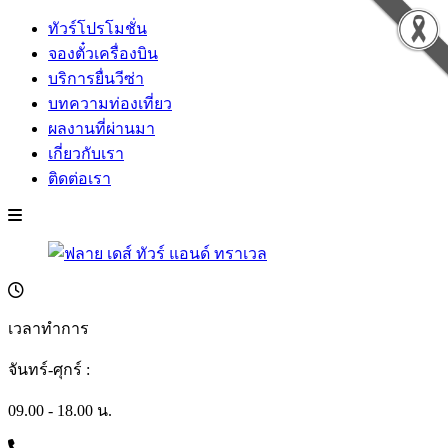
ทัวร์โปรโมชั่น
จองตั๋วเครื่องบิน
บริการยื่นวีซ่า
บทความท่องเที่ยว
ผลงานที่ผ่านมา
เกี่ยวกับเรา
ติดต่อเรา
เวลาทำการ
จันทร์-ศุกร์ :
09.00 - 18.00 น.