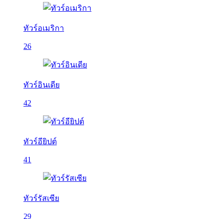
ทัวร์อเมริกา
26
ทัวร์อินเดีย
42
ทัวร์อียิปต์
41
ทัวร์รัสเซีย
29