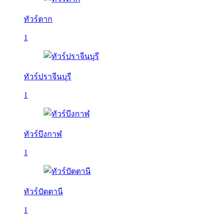
ทัวร์ตาก
1
ทัวร์ปราจีนบุรี
1
ทัวร์บึงกาฬ
1
ทัวร์ปัตตานี
1