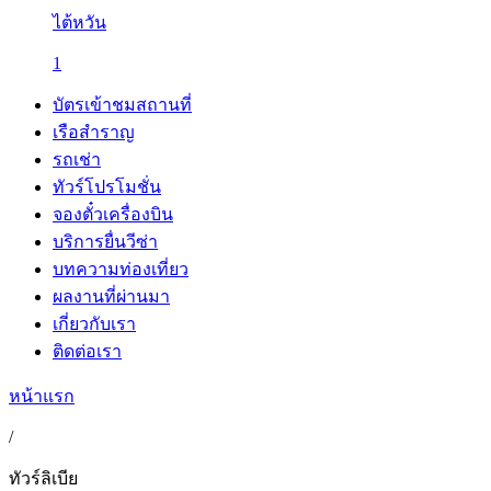
ไต้หวัน
1
บัตรเข้าชมสถานที่
เรือสำราญ
รถเช่า
ทัวร์โปรโมชั่น
จองตั๋วเครื่องบิน
บริการยื่นวีซ่า
บทความท่องเที่ยว
ผลงานที่ผ่านมา
เกี่ยวกับเรา
ติดต่อเรา
หน้าแรก
/
ทัวร์ลิเบีย