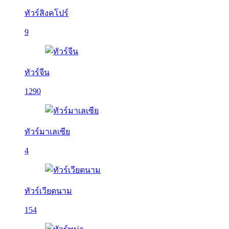
ทัวร์สิงคโปร์
9
ทัวร์จีน
1290
ทัวร์มาเลเซีย
4
ทัวร์เวียดนาม
154