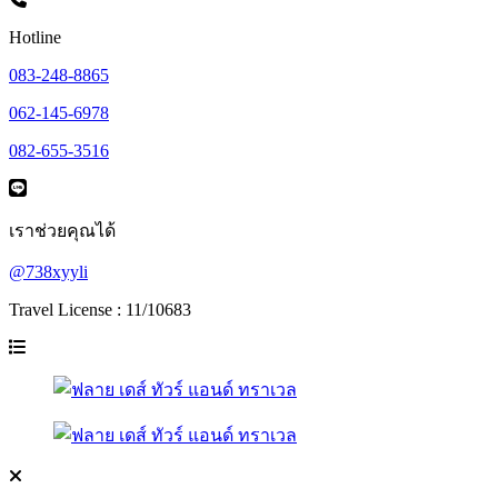
Hotline
083-248-8865
062-145-6978
082-655-3516
เราช่วยคุณได้
@738xyyli
Travel License : 11/10683