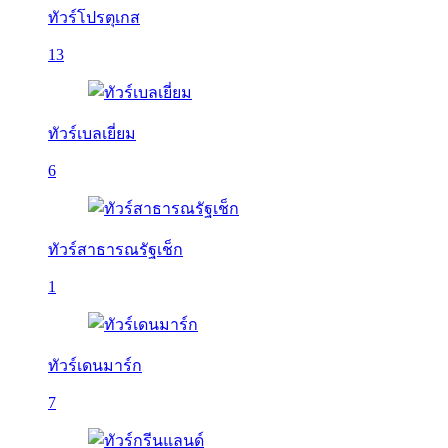
ทัวร์โปรตุเกส
13
ทัวร์เบลเยี่ยม
6
ทัวร์สาธารณรัฐเช็ก
1
ทัวร์เดนมาร์ก
7