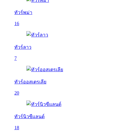
ทัวร์พม่า
16
ทัวร์ลาว
7
ทัวร์ออสเตรเลีย
20
ทัวร์นิวซีแลนด์
18