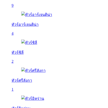
9
ทัวร์อาร์เจนติน่า
4
ทัวร์ชิลี
2
ทัวร์ศรีลังกา
1