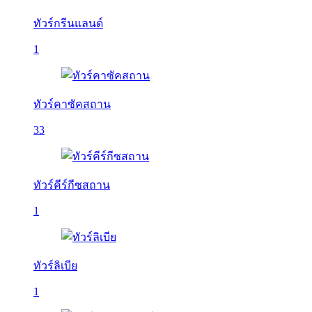
ทัวร์กรีนแลนด์
1
ทัวร์คาซัคสถาน
33
ทัวร์คีร์กีซสถาน
1
ทัวร์ลิเบีย
1