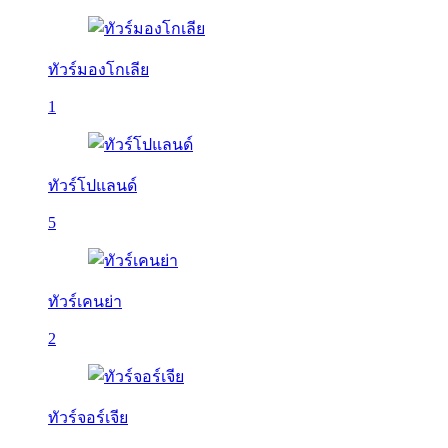
ทัวร์มองโกเลีย
1
ทัวร์โปแลนด์
5
ทัวร์เคนย่า
2
ทัวร์จอร์เจีย