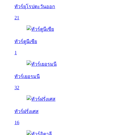
ทัวร์ยุโรปตะวันออก
21
ทัวร์ตูนีเซีย
1
ทัวร์เยอรมนี
32
ทัวร์ฝรั่งเศส
16