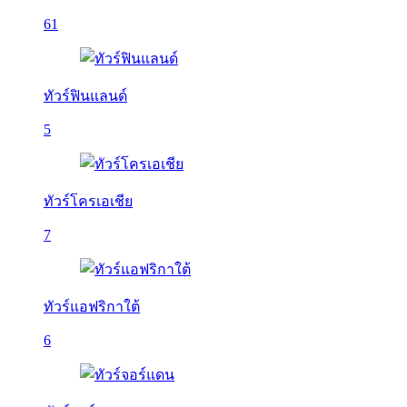
61
ทัวร์ฟินแลนด์
5
ทัวร์โครเอเชีย
7
ทัวร์แอฟริกาใต้
6