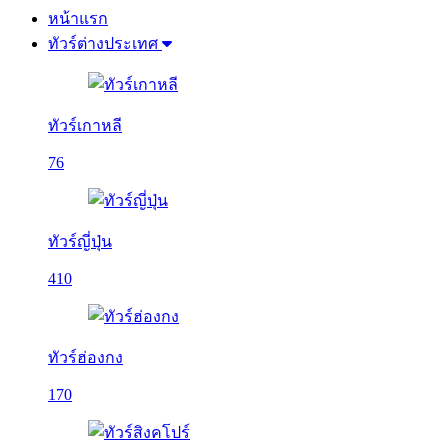
หน้าแรก
ทัวร์ต่างประเทศ
ทัวร์เกาหลี
76
ทัวร์ญี่ปุ่น
410
ทัวร์ฮ่องกง
170