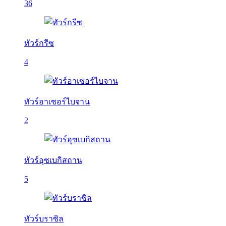
36
ทัวร์กรีซ
4
ทัวร์อาเซอร์ไบจาน
2
ทัวร์อุซเบกิสถาน
5
ทัวร์บราซิล