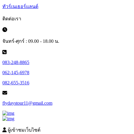
ทัวร์เนเธอร์แลนด์
ติดต่อเรา
จันทร์-ศุกร์ : 09.00 - 18.00 น.
083-248-8865
062-145-6978
082-655-3516
flydaystour11@gmail.com
ผู้เข้าชมเว็บไซต์