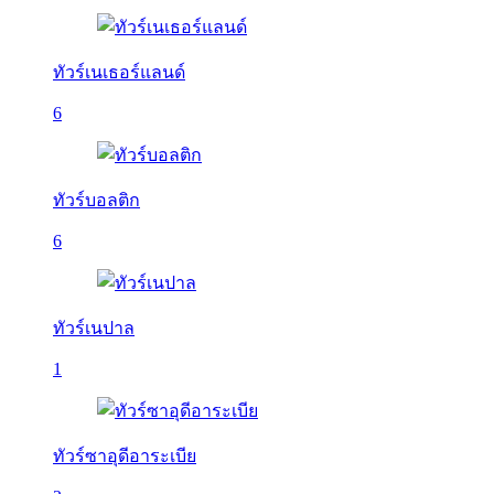
ทัวร์เนเธอร์แลนด์
6
ทัวร์บอลติก
6
ทัวร์เนปาล
1
ทัวร์ซาอุดีอาระเบีย