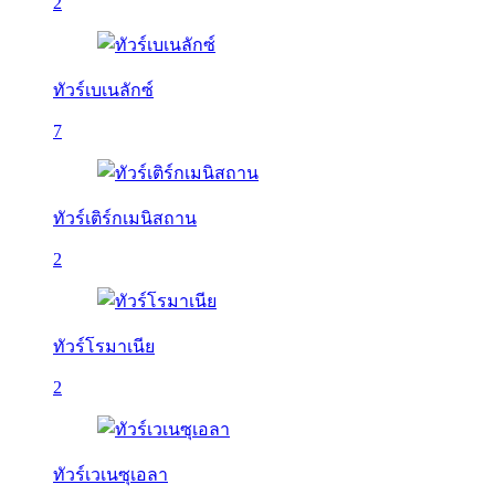
2
ทัวร์เบเนลักซ์
7
ทัวร์เติร์กเมนิสถาน
2
ทัวร์โรมาเนีย
2
ทัวร์เวเนซุเอลา