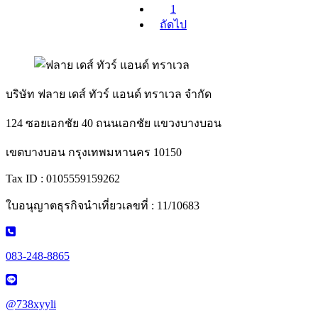
1
ถัดไป
บริษัท ฟลาย เดส์ ทัวร์ แอนด์ ทราเวล จำกัด
124 ซอยเอกชัย 40 ถนนเอกชัย แขวงบางบอน
เขตบางบอน กรุงเทพมหานคร 10150
Tax ID : 0105559159262
ใบอนุญาตธุรกิจนำเที่ยวเลขที่ : 11/10683
083-248-8865
@738xyyli