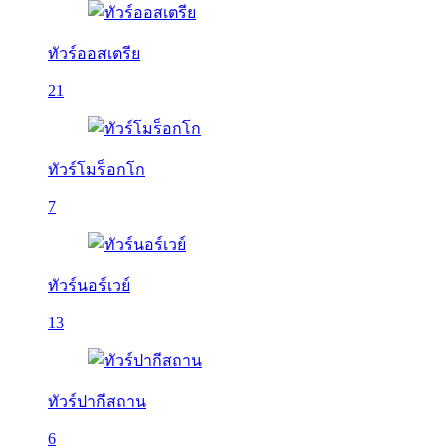
ทัวร์ออสเตรีย
21
ทัวร์โมร็อกโก
7
ทัวร์นอร์เวย์
13
ทัวร์ปากีสถาน
6