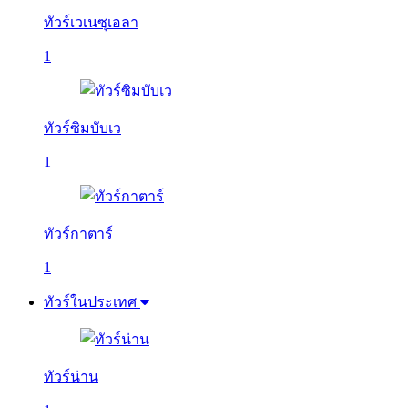
ทัวร์เวเนซุเอลา
1
ทัวร์ซิมบับเว
1
ทัวร์กาตาร์
1
ทัวร์ในประเทศ
ทัวร์น่าน