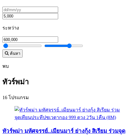
ระหว่าง
ค้นหา
พบ
ทัวร์พม่า
16 โปรแกรม
ทัวร์พม่า มหัศจรรย์..เมียนมาร์ ย่างกุ้ง สิเรียม ร่วมจุด