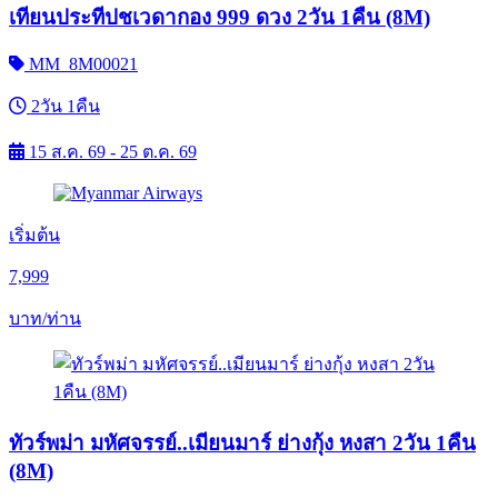
เทียนประทีปชเวดากอง 999 ดวง 2วัน 1คืน (8M)
MM_8M00021
2วัน 1คืน
15 ส.ค. 69 - 25 ต.ค. 69
เริ่มต้น
7,999
บาท/ท่าน
ทัวร์พม่า มหัศจรรย์..เมียนมาร์ ย่างกุ้ง หงสา 2วัน 1คืน
(8M)