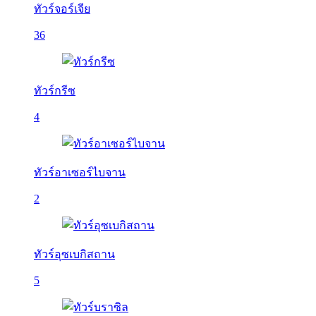
ทัวร์จอร์เจีย
36
ทัวร์กรีซ
4
ทัวร์อาเซอร์ไบจาน
2
ทัวร์อุซเบกิสถาน
5