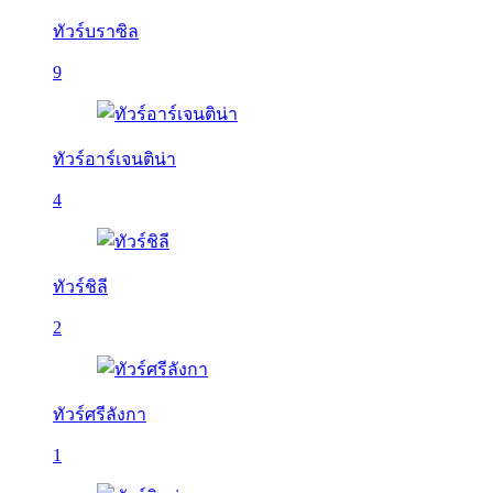
ทัวร์บราซิล
9
ทัวร์อาร์เจนติน่า
4
ทัวร์ชิลี
2
ทัวร์ศรีลังกา
1