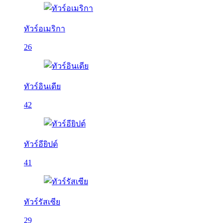
ทัวร์อเมริกา
26
ทัวร์อินเดีย
42
ทัวร์อียิปต์
41
ทัวร์รัสเซีย
29