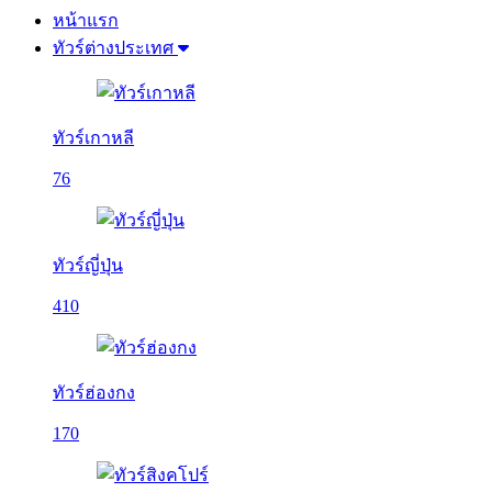
หน้าแรก
ทัวร์ต่างประเทศ
ทัวร์เกาหลี
76
ทัวร์ญี่ปุ่น
410
ทัวร์ฮ่องกง
170