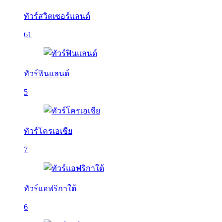
ทัวร์สวิตเซอร์แลนด์
61
ทัวร์ฟินแลนด์
5
ทัวร์โครเอเชีย
7
ทัวร์แอฟริกาใต้
6