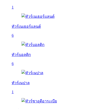
1
ทัวร์เนเธอร์แลนด์
6
ทัวร์บอลติก
6
ทัวร์เนปาล
1