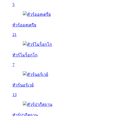
5
ทัวร์ออสเตรีย
21
ทัวร์โมร็อกโก
7
ทัวร์นอร์เวย์
13
ทัวร์ปากีสถาน