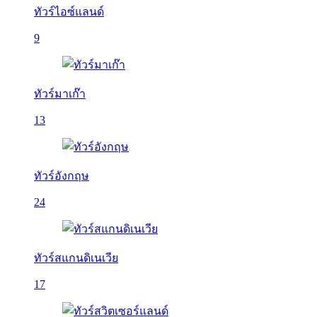
ทัวร์ไอซ์แลนด์
9
ทัวร์มาเก๊า
13
ทัวร์อังกฤษ
24
ทัวร์สแกนดิเนเวีย
17