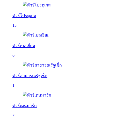
ทัวร์โปรตุเกส
13
ทัวร์เบลเยี่ยม
6
ทัวร์สาธารณรัฐเช็ก
1
ทัวร์เดนมาร์ก
7