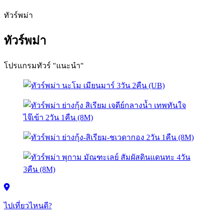
ทัวร์พม่า
ทัวร์พม่า
โปรแกรมทัวร์ "แนะนำ"
ไปเที่ยวไหนดี?