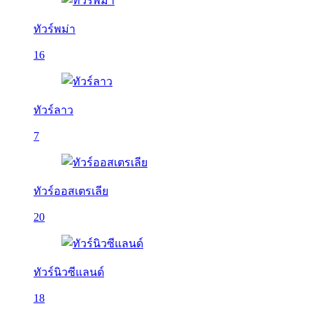
ทัวร์พม่า
16
ทัวร์ลาว
7
ทัวร์ออสเตรเลีย
20
ทัวร์นิวซีแลนด์
18