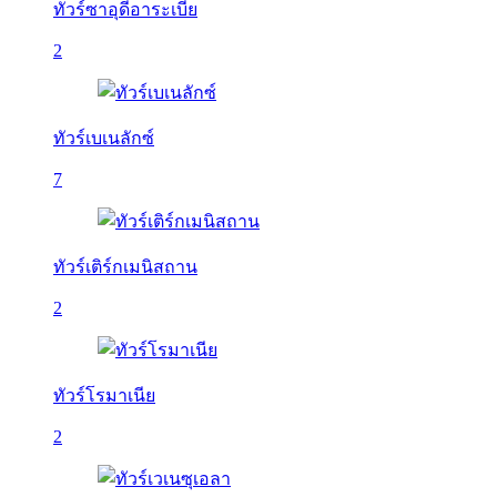
ทัวร์ซาอุดีอาระเบีย
2
ทัวร์เบเนลักซ์
7
ทัวร์เติร์กเมนิสถาน
2
ทัวร์โรมาเนีย
2