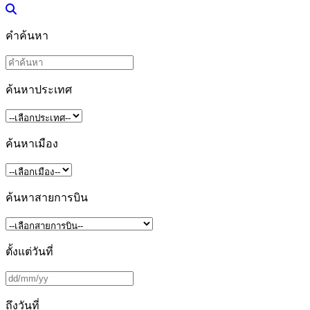
คำค้นหา
ค้นหาประเทศ
ค้นหาเมือง
ค้นหาสายการบิน
ตั้งแต่วันที่
ถึงวันที่