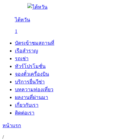
ไต้หวัน
1
บัตรเข้าชมสถานที่
เรือสำราญ
รถเช่า
ทัวร์โปรโมชั่น
จองตั๋วเครื่องบิน
บริการยื่นวีซ่า
บทความท่องเที่ยว
ผลงานที่ผ่านมา
เกี่ยวกับเรา
ติดต่อเรา
หน้าแรก
/