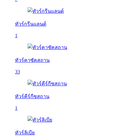
ทัวร์กรีนแลนด์
1
ทัวร์คาซัคสถาน
33
ทัวร์คีร์กีซสถาน
1
ทัวร์ลิเบีย