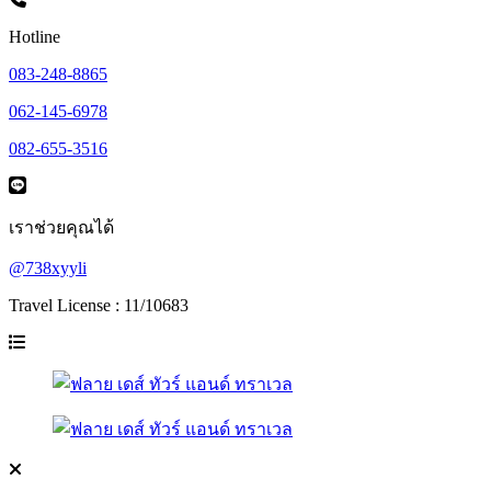
Hotline
083-248-8865
062-145-6978
082-655-3516
เราช่วยคุณได้
@738xyyli
Travel License : 11/10683