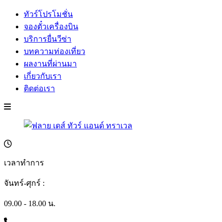
ทัวร์โปรโมชั่น
จองตั๋วเครื่องบิน
บริการยื่นวีซ่า
บทความท่องเที่ยว
ผลงานที่ผ่านมา
เกี่ยวกับเรา
ติดต่อเรา
เวลาทำการ
จันทร์-ศุกร์ :
09.00 - 18.00 น.