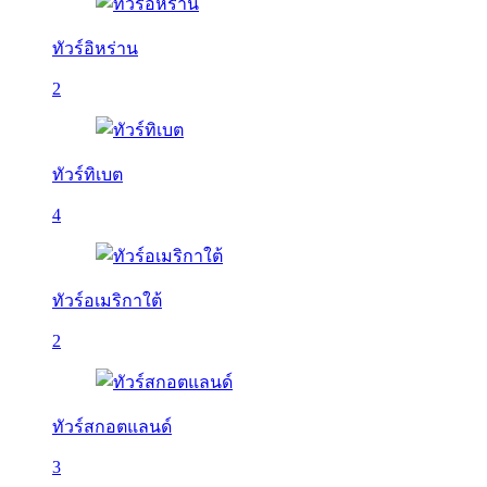
ทัวร์อิหร่าน
2
ทัวร์ทิเบต
4
ทัวร์อเมริกาใต้
2
ทัวร์สกอตแลนด์
3