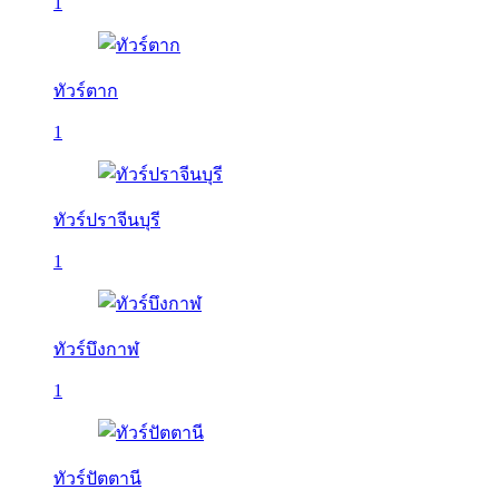
1
ทัวร์ตาก
1
ทัวร์ปราจีนบุรี
1
ทัวร์บึงกาฬ
1
ทัวร์ปัตตานี