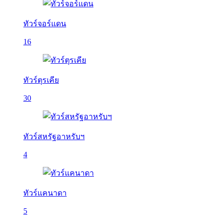
ทัวร์จอร์แดน
16
ทัวร์ตุรเคีย
30
ทัวร์สหรัฐอาหรับฯ
4
ทัวร์แคนาดา
5