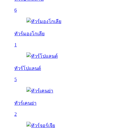
6
ทัวร์มองโกเลีย
1
ทัวร์โปแลนด์
5
ทัวร์เคนย่า
2