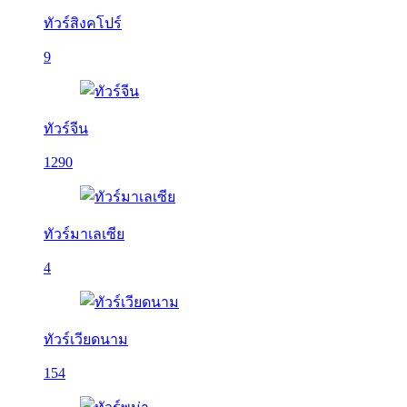
ทัวร์สิงคโปร์
9
ทัวร์จีน
1290
ทัวร์มาเลเซีย
4
ทัวร์เวียดนาม
154