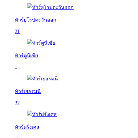
ทัวร์ยุโรปตะวันออก
21
ทัวร์ตูนีเซีย
1
ทัวร์เยอรมนี
32
ทัวร์ฝรั่งเศส