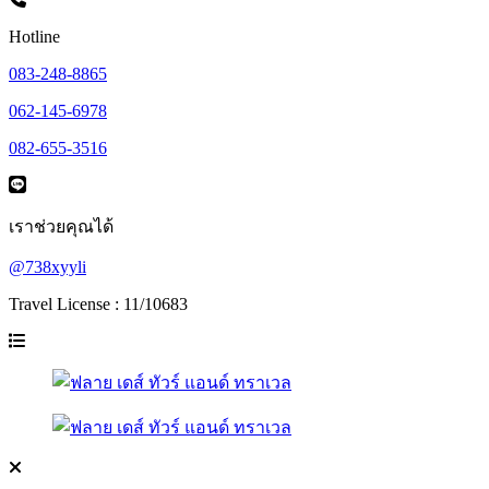
Hotline
083-248-8865
062-145-6978
082-655-3516
เราช่วยคุณได้
@738xyyli
Travel License : 11/10683