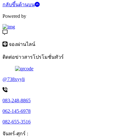
กลับขึ้นด้านบน
Powered by
จองผ่านไลน์
ติดต่อข่าวสารโปรโมชั่นทัวร์
@738xyyli
083-248-8865
062-145-6978
082-655-3516
จันทร์-ศุกร์ :