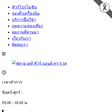
ทัวร์โปรโมชั่น
จองตั๋วเครื่องบิน
บริการยื่นวีซ่า
บทความท่องเที่ยว
ผลงานที่ผ่านมา
เกี่ยวกับเรา
ติดต่อเรา
เวลาทำการ
จันทร์-ศุกร์ :
09.00 - 18.00 น.