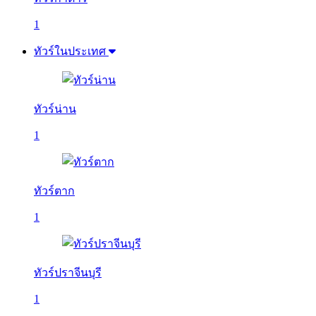
1
ทัวร์ในประเทศ
ทัวร์น่าน
1
ทัวร์ตาก
1
ทัวร์ปราจีนบุรี
1