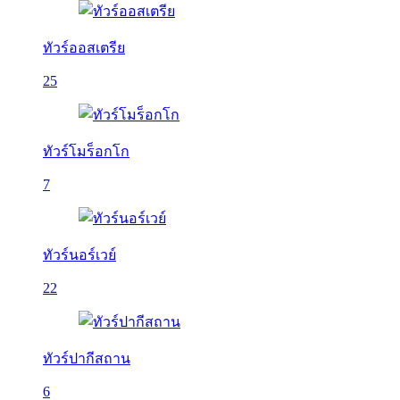
ทัวร์ออสเตรีย
25
ทัวร์โมร็อกโก
7
ทัวร์นอร์เวย์
22
ทัวร์ปากีสถาน
6