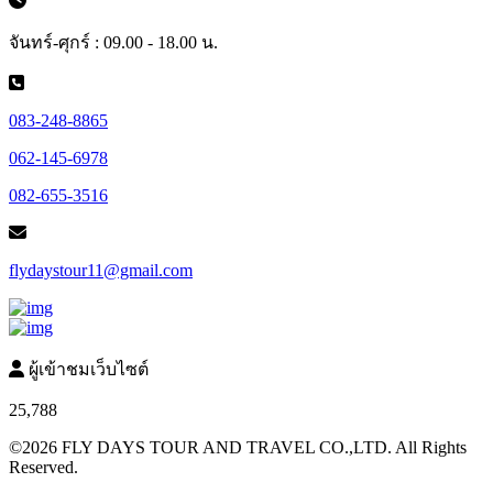
จันทร์-ศุกร์ : 09.00 - 18.00 น.
083-248-8865
062-145-6978
082-655-3516
flydaystour11@gmail.com
ผู้เข้าชมเว็บไซต์
25,788
©2026 FLY DAYS TOUR AND TRAVEL CO.,LTD. All Rights
Reserved.