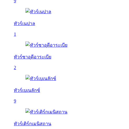
9
ทัวร์เนปาล
1
ทัวร์ซาอุดีอาระเบีย
2
ทัวร์เบเนลักซ์
9
ทัวร์เติร์กเมนิสถาน