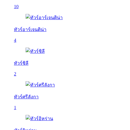
10
ทัวร์อาร์เจนติน่า
4
ทัวร์ชิลี
2
ทัวร์ศรีลังกา
1