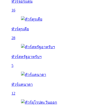
ทัวร์จอร์แดน
16
ทัวร์ตุรเคีย
28
ทัวร์สหรัฐอาหรับฯ
5
ทัวร์แคนาดา
12