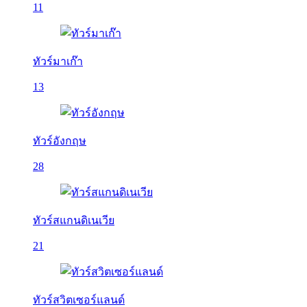
11
ทัวร์มาเก๊า
13
ทัวร์อังกฤษ
28
ทัวร์สแกนดิเนเวีย
21
ทัวร์สวิตเซอร์แลนด์