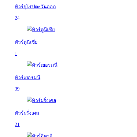
ทัวร์ยุโรปตะวันออก
24
ทัวร์ตูนีเซีย
1
ทัวร์เยอรมนี
39
ทัวร์ฝรั่งเศส
21