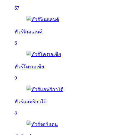
67
ทัวร์ฟินแลนด์
6
ทัวร์โครเอเชีย
9
ทัวร์แอฟริกาใต้
8