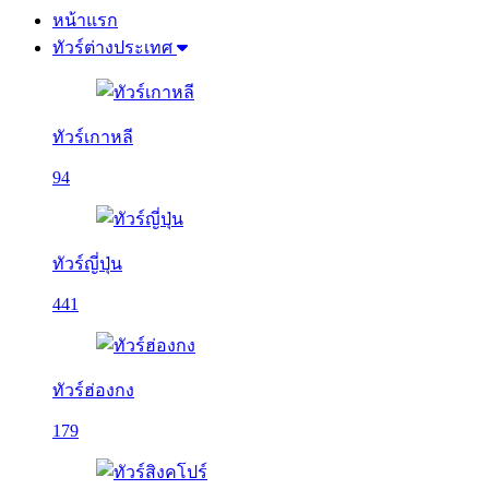
หน้าแรก
ทัวร์ต่างประเทศ
ทัวร์เกาหลี
94
ทัวร์ญี่ปุ่น
441
ทัวร์ฮ่องกง
179