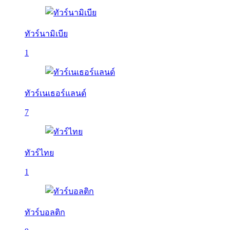
ทัวร์นามิเบีย
1
ทัวร์เนเธอร์แลนด์
7
ทัวร์ไทย
1
ทัวร์บอลติก