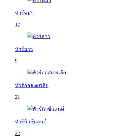
ทัวร์พม่า
17
ทัวร์ลาว
9
ทัวร์ออสเตรเลีย
21
ทัวร์นิวซีแลนด์
22