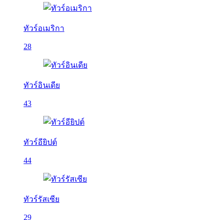
ทัวร์อเมริกา
28
ทัวร์อินเดีย
43
ทัวร์อียิปต์
44
ทัวร์รัสเซีย
29