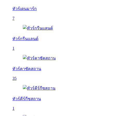
ทัวร์เดนมาร์ก
7
ทัวร์กรีนแลนด์
1
ทัวร์คาซัคสถาน
35
ทัวร์คีร์กีซสถาน
1