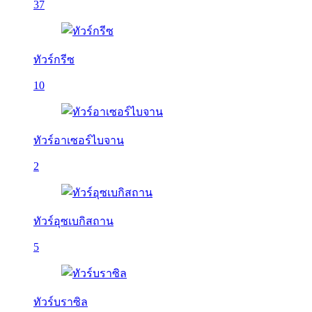
37
ทัวร์กรีซ
10
ทัวร์อาเซอร์ไบจาน
2
ทัวร์อุซเบกิสถาน
5
ทัวร์บราซิล