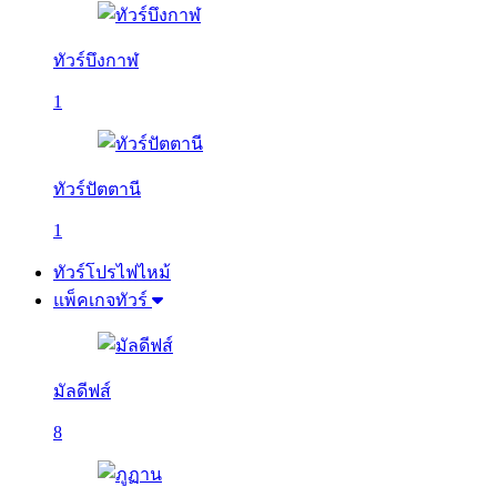
ทัวร์บึงกาฬ
1
ทัวร์ปัตตานี
1
ทัวร์โปรไฟไหม้
แพ็คเกจทัวร์
มัลดีฟส์
8