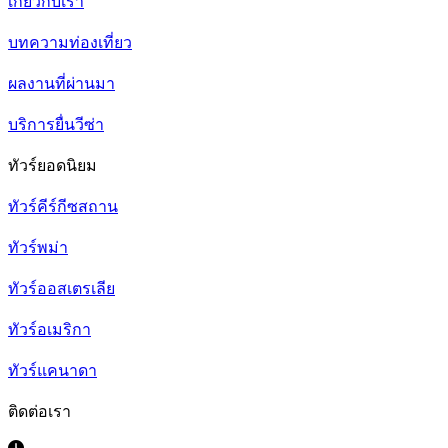
เกี่ยวกับเรา
บทความท่องเที่ยว
ผลงานที่ผ่านมา
บริการยื่นวีซ่า
ทัวร์ยอดนิยม
ทัวร์คีร์กีซสถาน
ทัวร์พม่า
ทัวร์ออสเตรเลีย
ทัวร์อเมริกา
ทัวร์แคนาดา
ติดต่อเรา