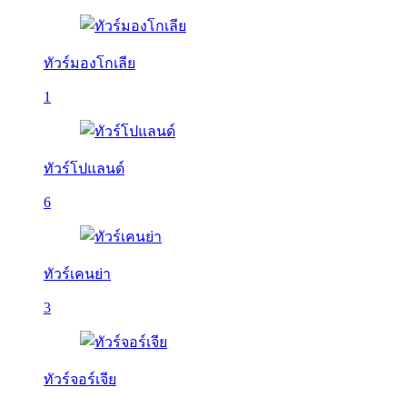
ทัวร์มองโกเลีย
1
ทัวร์โปแลนด์
6
ทัวร์เคนย่า
3
ทัวร์จอร์เจีย