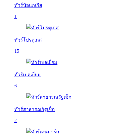
ทัวร์บัลเเกเรีย
1
ทัวร์โปรตุเกส
15
ทัวร์เบลเยี่ยม
6
ทัวร์สาธารณรัฐเช็ก
2