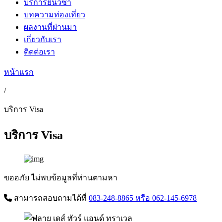
บริการยื่นวีซ่า
บทความท่องเที่ยว
ผลงานที่ผ่านมา
เกี่ยวกับเรา
ติดต่อเรา
หน้าแรก
/
บริการ Visa
บริการ Visa
ขออภัย ไม่พบข้อมูลที่ท่านตามหา
สามารถสอบถามได้ที่
083-248-8865
หรือ 062-145-6978