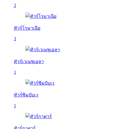
2
ทัวร์โรมาเนีย
3
ทัวร์เวเนซุเอลา
1
ทัวร์ซิมบับเว
1
ทัวร์กาตาร์