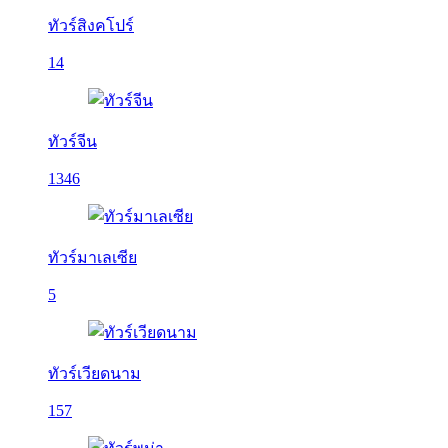
ทัวร์สิงคโปร์
14
ทัวร์จีน
1346
ทัวร์มาเลเซีย
5
ทัวร์เวียดนาม
157